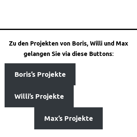
Zu den Projekten von Boris, Willi und Max
gelangen Sie via diese Buttons
:
Boris’s Projekte
Willi’s Projekte
Max’s Projekte