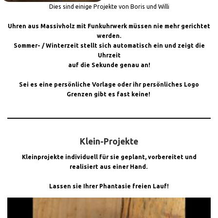
Dies sind einige Projekte von Boris und Willi
Uhren aus Massivholz mit Funkuhrwerk müssen nie mehr gerichtet
werden.
Sommer- / Winterzeit stellt sich automatisch ein und zeigt die
Uhrzeit
auf die Sekunde genau an!
Sei es eine persönliche Vorlage oder ihr persönliches Logo
Grenzen gibt es fast keine!
Klein-Projekte
Kleinprojekte individuell für sie geplant, vorbereitet und
realisiert aus einer Hand.
Lassen sie Ihrer Phantasie freien Lauf!