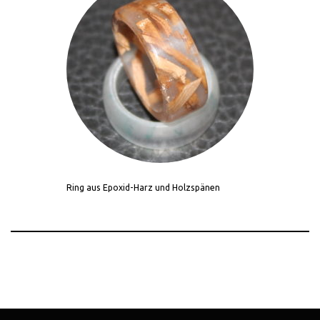
Ring aus Epoxid-Harz und Holzspänen