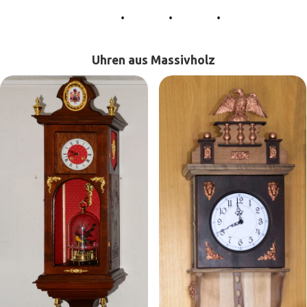
Uhren aus Massivholz