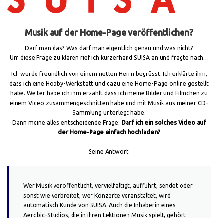
Musik auf der Home-Page veröffentlichen?
Darf man das? Was darf man eigentlich genau und was nicht?
Um diese Frage zu klären rief ich kurzerhand SUISA an und fragte nach…
Ich wurde freundlich von einem netten Herrn begrüsst. Ich erklärte ihm,
dass ich eine Hobby-Werkstatt und dazu eine Home-Page online gestellt
habe. Weiter habe ich ihm erzählt dass ich meine Bilder und Filmchen zu
einem Video zusammengeschnitten habe und mit Musik aus meiner CD-
Sammlung unterlegt habe.
Dann meine alles entscheidende Frage:
Darf ich ein solches Video auf
der Home-Page einfach hochladen?
Seine Antwort:
Wer Musik veröffentlicht, vervielfältigt, aufführt, sendet oder
sonst wie verbreitet, wer Konzerte veranstaltet, wird
automatisch Kunde von SUISA. Auch die Inhaberin eines
Aerobic-Studios, die in ihren Lektionen Musik spielt, gehört