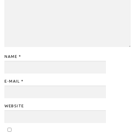
NAME
*
E-MAIL
*
WEBSITE