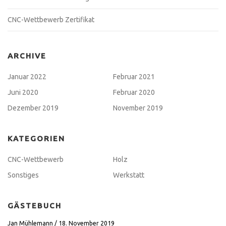
CNC-Wettbewerb Zertifikat
ARCHIVE
Januar 2022
Februar 2021
Juni 2020
Februar 2020
Dezember 2019
November 2019
KATEGORIEN
CNC-Wettbewerb
Holz
Sonstiges
Werkstatt
GÄSTEBUCH
Jan Mühlemann
/
18. November 2019