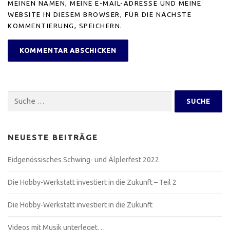
MEINEN NAMEN, MEINE E-MAIL-ADRESSE UND MEINE
WEBSITE IN DIESEM BROWSER, FÜR DIE NÄCHSTE
KOMMENTIERUNG, SPEICHERN.
Suche
nach:
NEUESTE BEITRÄGE
Eidgenössisches Schwing- und Älplerfest 2022
Die Hobby-Werkstatt investiert in die Zukunft – Teil 2
Die Hobby-Werkstatt investiert in die Zukunft
Videos mit Musik unterleget…