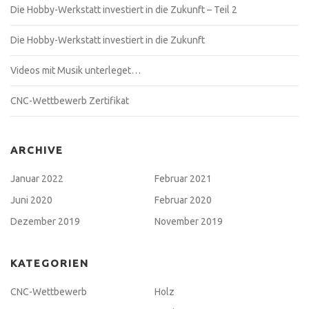
Die Hobby-Werkstatt investiert in die Zukunft – Teil 2
Die Hobby-Werkstatt investiert in die Zukunft
Videos mit Musik unterleget…
CNC-Wettbewerb Zertifikat
ARCHIVE
Januar 2022
Februar 2021
Juni 2020
Februar 2020
Dezember 2019
November 2019
KATEGORIEN
CNC-Wettbewerb
Holz